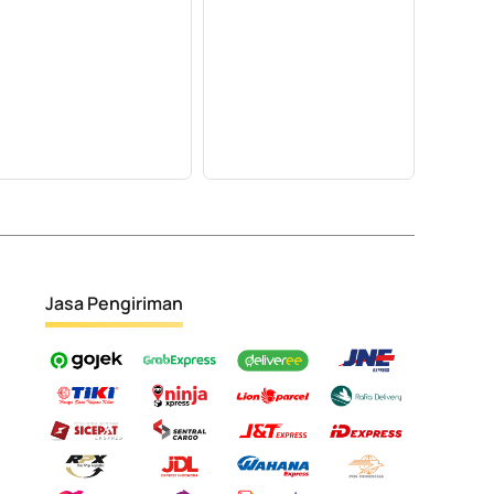
Jasa Pengiriman