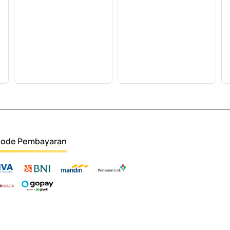
ode Pembayaran