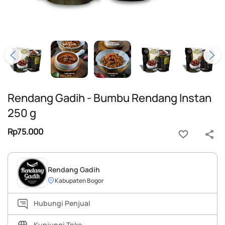
Rendang Gadih - Bumbu Rendang Instan
250 g
Rp75.000
Rendang Gadih
Kabupaten Bogor
Hubungi Penjual
Kunjungi Toko