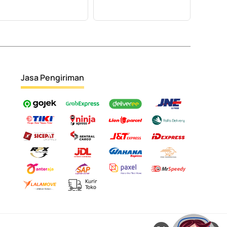
Jasa Pengiriman