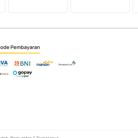
ode Pembayaran