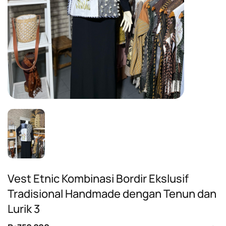
Vest Etnic Kombinasi Bordir Ekslusif
Tradisional Handmade dengan Tenun dan
Lurik 3