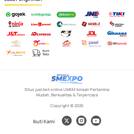
Situs jual beli online UMKM binaan Pertamina
Mudah, Berkualitas & Terpercaya
Copyright © 2026
Ikuti Kami