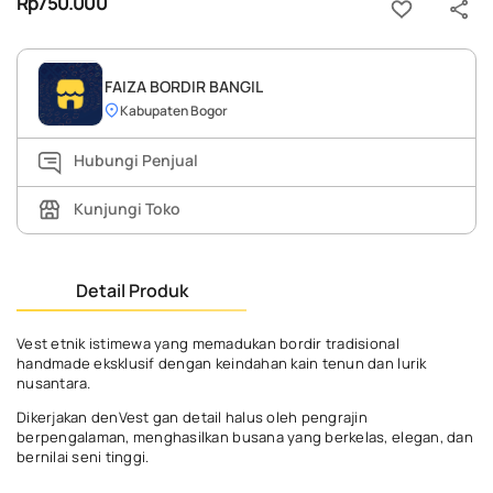
Rp750.000
FAIZA BORDIR BANGIL
Kabupaten Bogor
Hubungi Penjual
Kunjungi Toko
Detail Produk
Vest etnik istimewa yang memadukan bordir tradisional
handmade eksklusif dengan keindahan kain tenun dan lurik
nusantara.
Dikerjakan denVest gan detail halus oleh pengrajin
berpengalaman, menghasilkan busana yang berkelas, elegan, dan
bernilai seni tinggi.