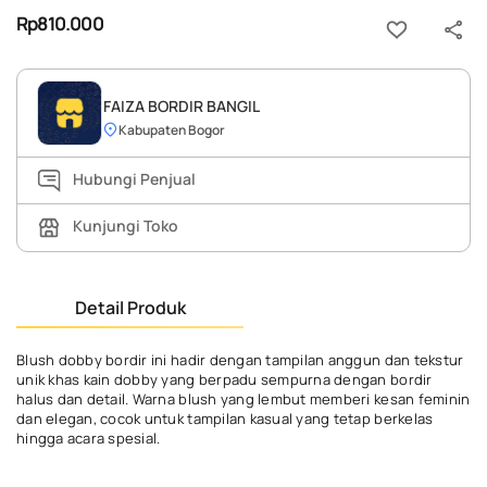
Rp810.000
FAIZA BORDIR BANGIL
Kabupaten Bogor
Hubungi Penjual
Kunjungi Toko
Detail Produk
Blush dobby bordir ini hadir dengan tampilan anggun dan tekstur
unik khas kain dobby yang berpadu sempurna dengan bordir
halus dan detail. Warna blush yang lembut memberi kesan feminin
dan elegan, cocok untuk tampilan kasual yang tetap berkelas
hingga acara spesial.