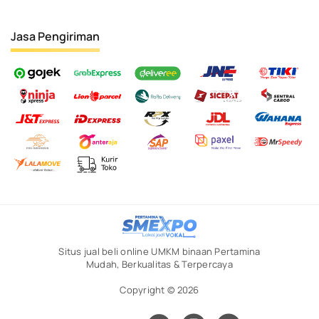
Jasa Pengiriman
Situs jual beli online UMKM binaan Pertamina
Mudah, Berkualitas & Terpercaya
Copyright © 2026