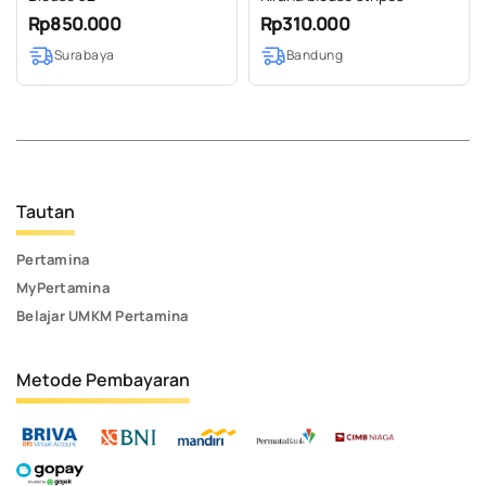
Rp850.000
Rp310.000
Surabaya
Bandung
Tautan
Pertamina
MyPertamina
Belajar UMKM Pertamina
Metode Pembayaran