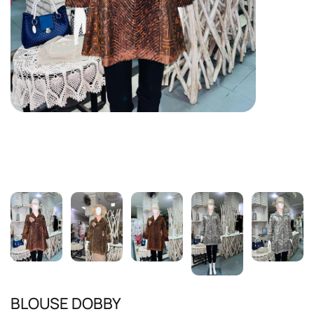
BLOUSE DOBBY