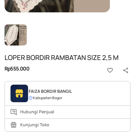
LOPER BORDIR RAMBATAN SIZE 2,5 M
Rp555.000
FAIZA BORDIR BANGIL
Kabupaten Bogor
Hubungi Penjual
Kunjungi Toko