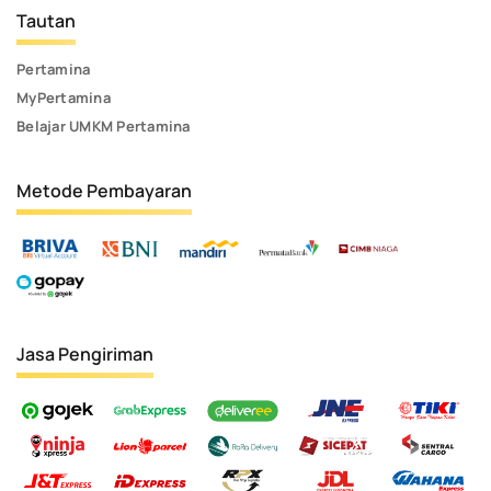
Tautan
Pertamina
MyPertamina
Belajar UMKM Pertamina
Metode Pembayaran
Jasa Pengiriman