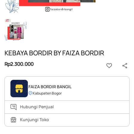
KEBAYA BORDIR BY FAIZA BORDIR
Rp2.300.000
FAIZA BORDIR BANGIL
Kabupaten Bogor
Hubungi Penjual
Kunjungi Toko