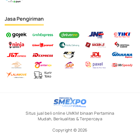
Jasa Pengiriman
Situs jual beli online UMKM binaan Pertamina
Mudah, Berkualitas & Terpercaya
Copyright © 2026