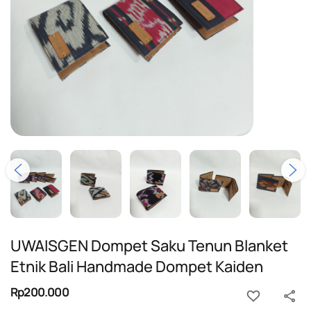
UWAISGEN Dompet Saku Tenun Blanket
Etnik Bali Handmade Dompet Kaiden
Rp200.000