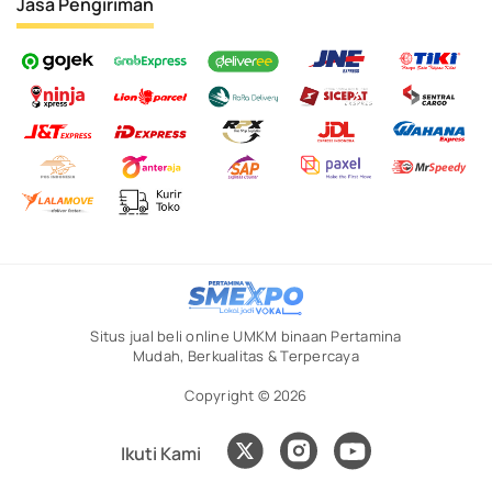
Jasa Pengiriman
Situs jual beli online UMKM binaan Pertamina
Mudah, Berkualitas & Terpercaya
Copyright © 2026
Ikuti Kami