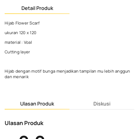
Detail Produk
Hijab Flower Scarf
ukuran 120 x 120
material : Voal
Cutting layer
Hijab dengan motif bunga menjadikan tampilan mu lebih anggun
dan menarik
Ulasan Produk
Diskusi
Ulasan Produk