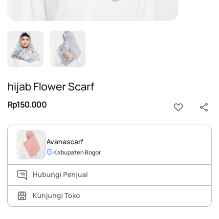
hijab Flower Scarf
Rp150.000
Avanascarf
Kabupaten Bogor
Hubungi Penjual
Kunjungi Toko