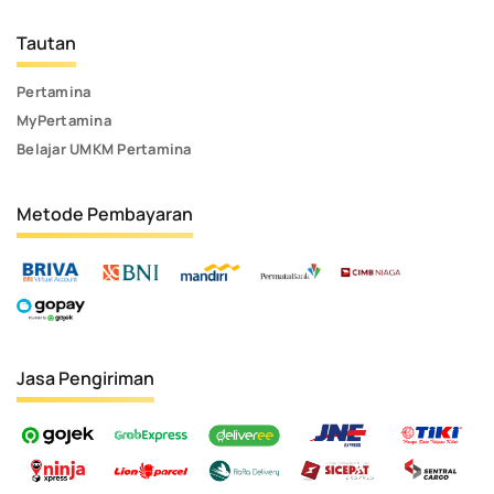
Tautan
Pertamina
MyPertamina
Belajar UMKM Pertamina
Metode Pembayaran
Jasa Pengiriman