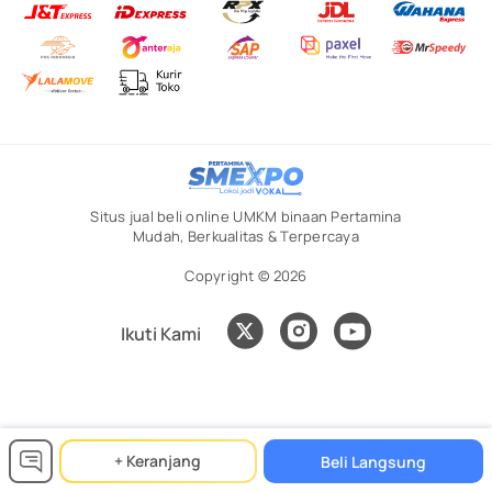
Situs jual beli online UMKM binaan Pertamina
Mudah, Berkualitas & Terpercaya
Copyright © 2026
Ikuti Kami
+ Keranjang
Beli Langsung