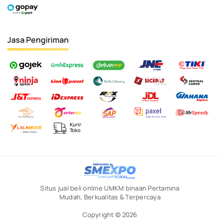
Jasa Pengiriman
Situs jual beli online UMKM binaan Pertamina
Mudah, Berkualitas & Terpercaya
Copyright © 2026