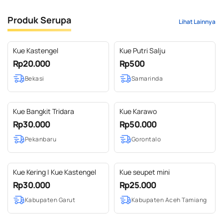
Produk Serupa
Lihat Lainnya
Kue Kastengel
Kue Putri Salju
Rp20.000
Rp500
Bekasi
Samarinda
Kue Bangkit Tridara
Kue Karawo
Rp30.000
Rp50.000
Pekanbaru
Gorontalo
Kue Kering | Kue Kastengel
Kue seupet mini
Rp30.000
Rp25.000
Kabupaten Garut
Kabupaten Aceh Tamiang