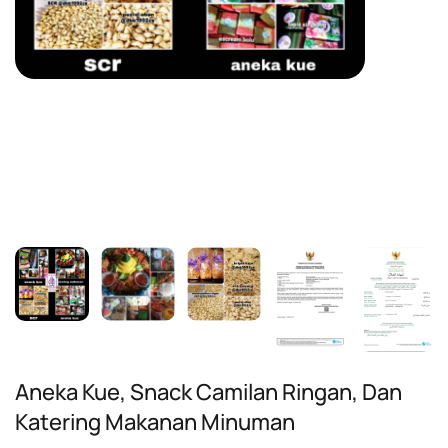
Aneka Kue, Snack Camilan Ringan, Dan
Katering Makanan Minuman