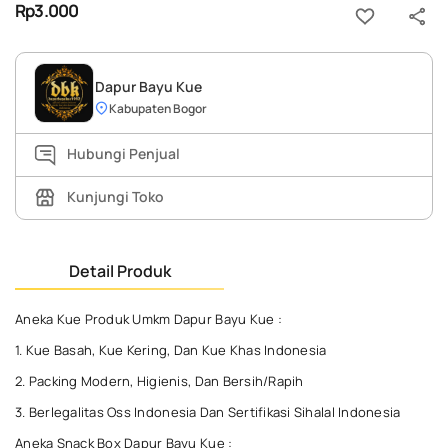
Rp3.000
Dapur Bayu Kue
Kabupaten Bogor
Hubungi Penjual
Kunjungi Toko
Detail Produk
Aneka Kue Produk Umkm Dapur Bayu Kue :
1. Kue Basah, Kue Kering, Dan Kue Khas Indonesia
2. Packing Modern, Higienis, Dan Bersih/Rapih
3. Berlegalitas Oss Indonesia Dan Sertifikasi Sihalal Indonesia
Aneka Snack Box Dapur Bayu Kue :