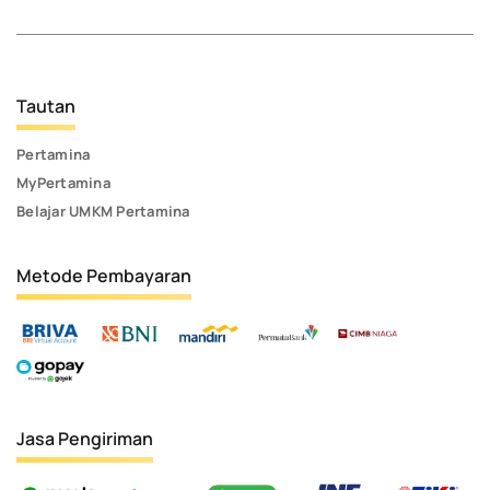
Tautan
Pertamina
MyPertamina
Belajar UMKM Pertamina
Metode Pembayaran
Jasa Pengiriman