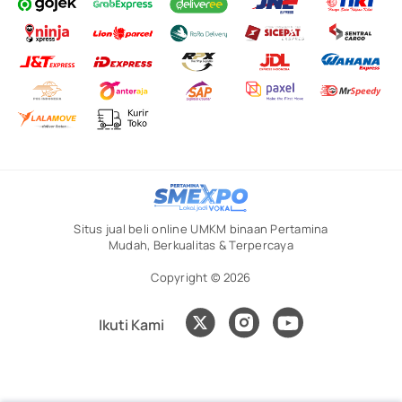
Situs jual beli online UMKM binaan Pertamina
Mudah, Berkualitas & Terpercaya
Copyright © 2026
Ikuti Kami