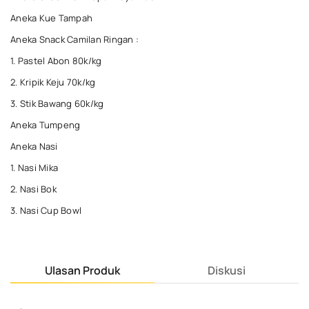
Aneka Kue Tampah
Aneka Snack Camilan Ringan :
1. Pastel Abon 80k/kg
2. Kripik Keju 70k/kg
3. Stik Bawang 60k/kg
Aneka Tumpeng
Aneka Nasi
1. Nasi Mika
2. Nasi Bok
3. Nasi Cup Bowl
Ulasan Produk
Diskusi