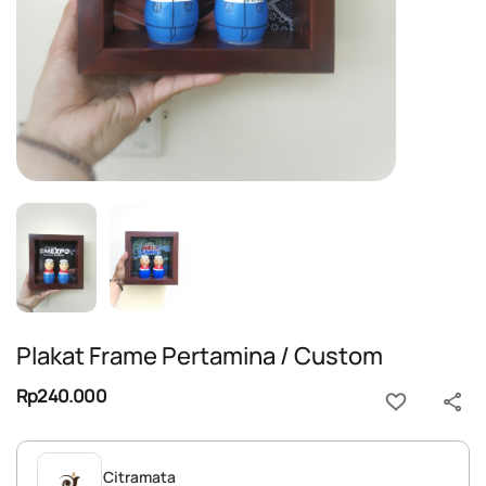
Plakat Frame Pertamina / Custom
Rp240.000
Citramata