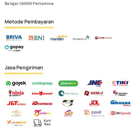
Belajar UMKM Pertamina
Metode Pembayaran
Jasa Pengiriman