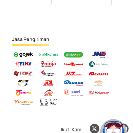
Jasa Pengiriman
Ikuti Kami