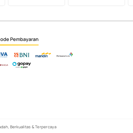
ode Pembayaran
dah, Berkualitas & Terpercaya