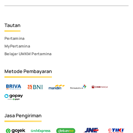
Tautan
Pertamina
MyPertamina
Belajar UMKM Pertamina
Metode Pembayaran
Jasa Pengiriman