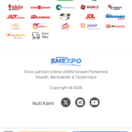
Situs jual beli online UMKM binaan Pertamina
Mudah, Berkualitas & Terpercaya
Copyright © 2026
Ikuti Kami