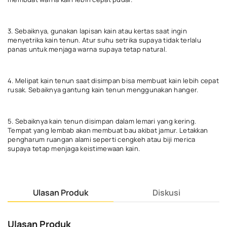
3. Sebaiknya, gunakan lapisan kain atau kertas saat ingin
menyetrika kain tenun. Atur suhu setrika supaya tidak terlalu
panas untuk menjaga warna supaya tetap natural.
4. Melipat kain tenun saat disimpan bisa membuat kain lebih cepat
rusak. Sebaiknya gantung kain tenun menggunakan hanger.
5. Sebaiknya kain tenun disimpan dalam lemari yang kering.
Tempat yang lembab akan membuat bau akibat jamur. Letakkan
pengharum ruangan alami seperti cengkeh atau biji merica
supaya tetap menjaga keistimewaan kain.
Ulasan Produk
Diskusi
Ulasan Produk