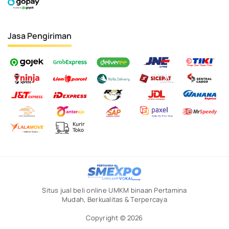
Jasa Pengiriman
Situs jual beli online UMKM binaan Pertamina
Mudah, Berkualitas & Terpercaya
Copyright © 2026