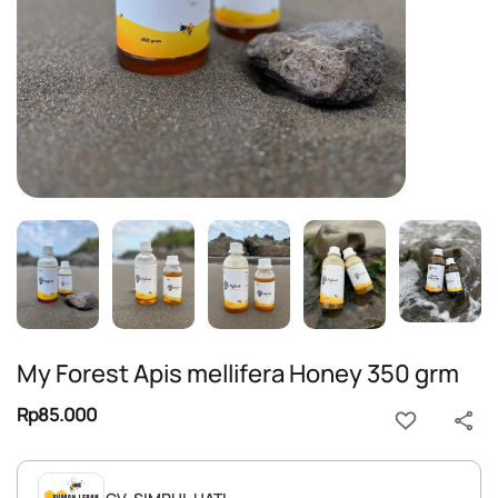
My Forest Apis mellifera Honey 350 grm
Rp85.000