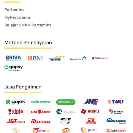
Pertamina
MyPertamina
Belajar UMKM Pertamina
Metode Pembayaran
Jasa Pengiriman