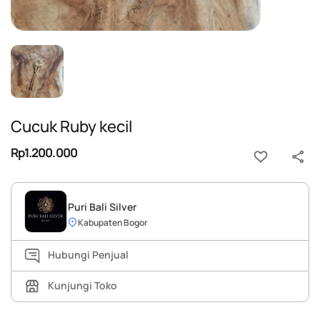
Cucuk Ruby kecil
Rp1.200.000
Puri Bali Silver
Kabupaten Bogor
Hubungi Penjual
Kunjungi Toko