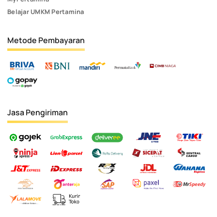
Belajar UMKM Pertamina
Metode Pembayaran
Jasa Pengiriman