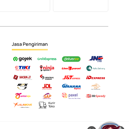
Jasa Pengiriman