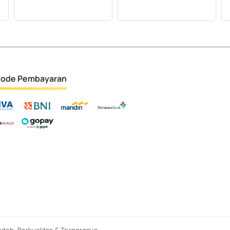
ode Pembayaran