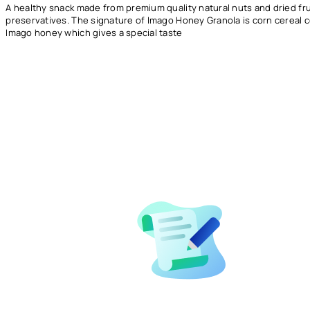
A healthy snack made from premium quality natural nuts and dried fru
preservatives. The signature of Imago Honey Granola is corn cereal 
Imago honey which gives a special taste