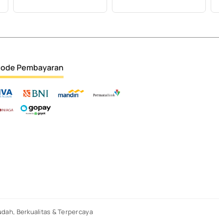
ode Pembayaran
dah, Berkualitas & Terpercaya