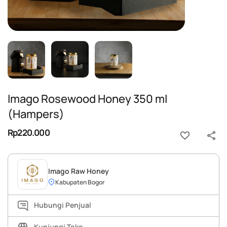
Imago Rosewood Honey 350 ml
(Hampers)
Rp220.000
Imago Raw Honey
Kabupaten Bogor
Hubungi Penjual
Kunjungi Toko