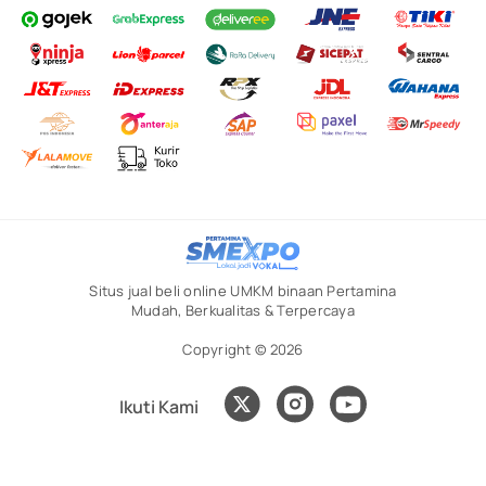
Situs jual beli online UMKM binaan Pertamina
Mudah, Berkualitas & Terpercaya
Copyright © 2026
Ikuti Kami