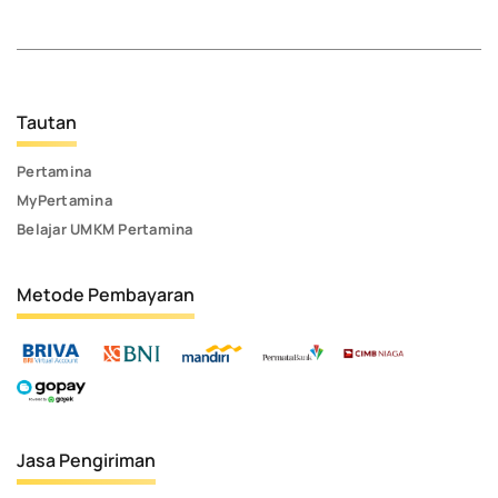
Tautan
Pertamina
MyPertamina
Belajar UMKM Pertamina
Metode Pembayaran
Jasa Pengiriman