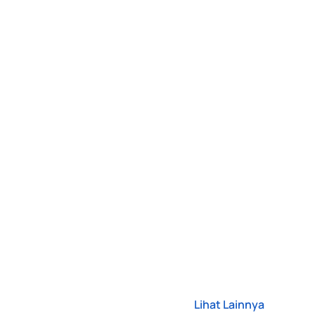
Lihat Lainnya