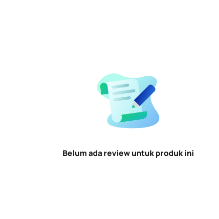
Belum ada review untuk produk ini