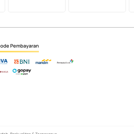
ode Pembayaran