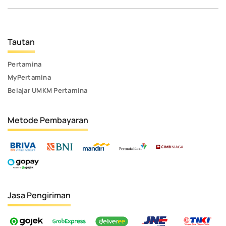
Tautan
Pertamina
MyPertamina
Belajar UMKM Pertamina
Metode Pembayaran
Jasa Pengiriman