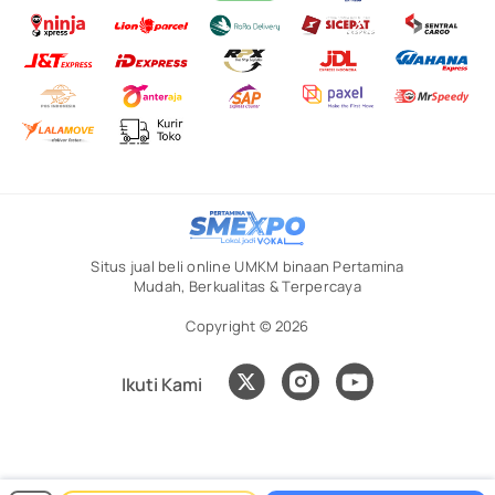
Situs jual beli online UMKM binaan Pertamina
Mudah, Berkualitas & Terpercaya
Copyright © 2026
Ikuti Kami