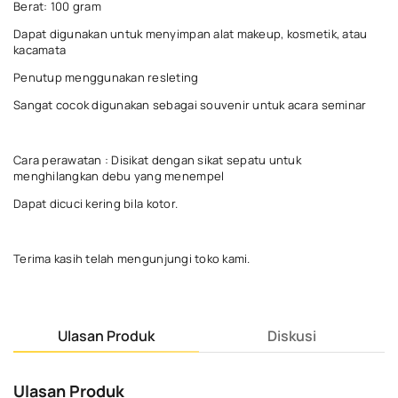
Berat: 100 gram
Dapat digunakan untuk menyimpan alat makeup, kosmetik, atau
kacamata
Penutup menggunakan resleting
Sangat cocok digunakan sebagai souvenir untuk acara seminar
Cara perawatan : Disikat dengan sikat sepatu untuk
menghilangkan debu yang menempel
Dapat dicuci kering bila kotor.
Terima kasih telah mengunjungi toko kami.
Ulasan Produk
Diskusi
Ulasan Produk