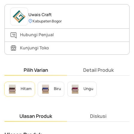
Uwais Craft
Kabupaten Bogor
Hubungi Penjual
Kunjungi Toko
Pilih Varian
Detail Produk
Hitam
Biru
Ungu
Ulasan Produk
Diskusi