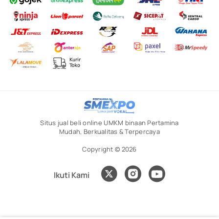
Situs jual beli online UMKM binaan Pertamina
Mudah, Berkualitas & Terpercaya
Copyright © 2026
Ikuti Kami