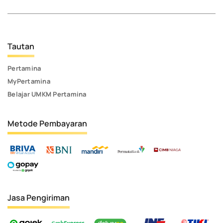
Tautan
Pertamina
MyPertamina
Belajar UMKM Pertamina
Metode Pembayaran
Jasa Pengiriman