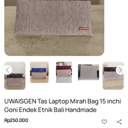
UWAISGEN Tas Laptop Mirah Bag 15 inchi
Goni Endek Etnik Bali Handmade
Rp250.000