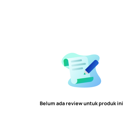
Belum ada review untuk produk ini