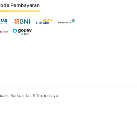
ode Pembayaran
dah, Berkualitas & Terpercaya