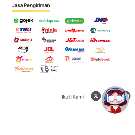
Jasa Pengiriman
Ikuti Kami