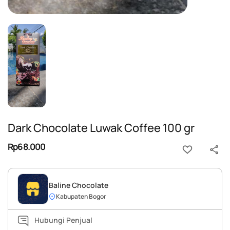
Dark Chocolate Luwak Coffee 100 gr
Rp68.000
Baline Chocolate
Kabupaten Bogor
Hubungi Penjual