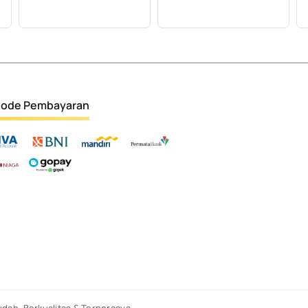
ode Pembayaran