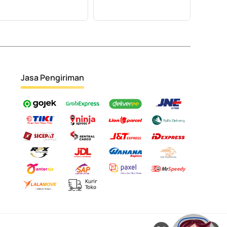
Jasa Pengiriman