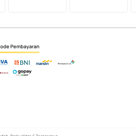
ode Pembayaran