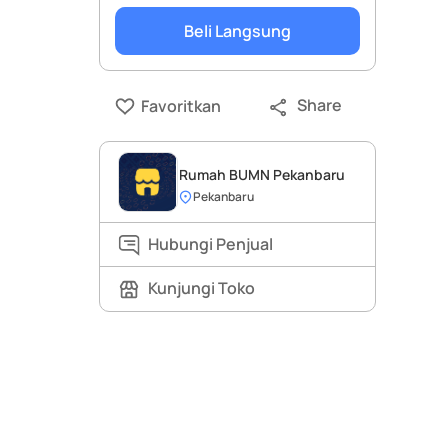
Beli Langsung
Share
Favoritkan
Rumah BUMN Pekanbaru
Pekanbaru
Hubungi Penjual
Kunjungi Toko