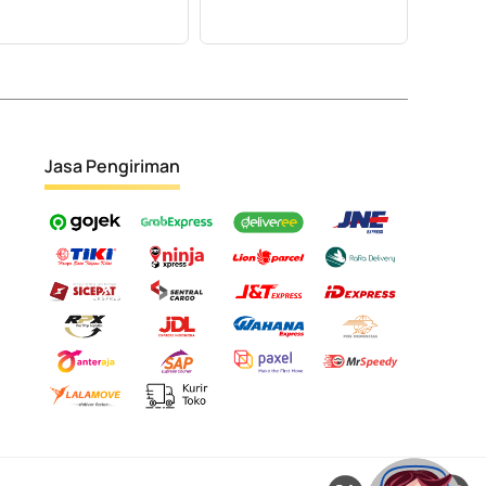
Jasa Pengiriman