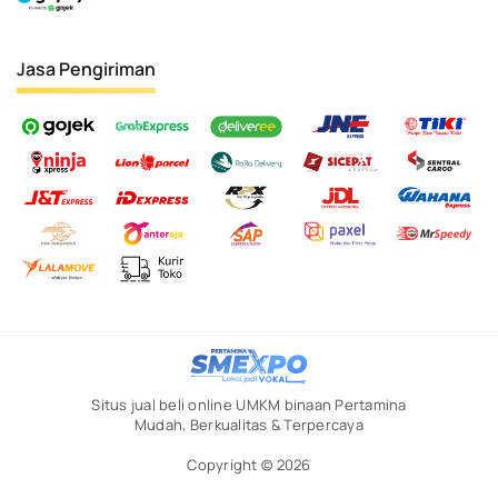
Jasa Pengiriman
Situs jual beli online UMKM binaan Pertamina
Mudah, Berkualitas & Terpercaya
Copyright © 2026