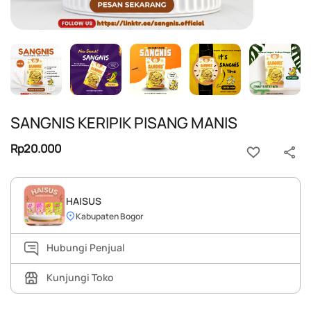
SANGNIS KERIPIK PISANG MANIS
Rp20.000
HAISUS
Kabupaten Bogor
Hubungi Penjual
Kunjungi Toko