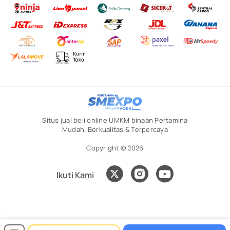
Situs jual beli online UMKM binaan Pertamina
Mudah, Berkualitas & Terpercaya
Copyright © 2026
Ikuti Kami