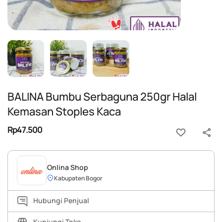
BALINA Bumbu Serbaguna 250gr Halal
Kemasan Stoples Kaca
Rp47.500
Onlina Shop
Kabupaten Bogor
Hubungi Penjual
Kunjungi Toko