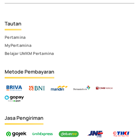
Tautan
Pertamina
MyPertamina
Belajar UMKM Pertamina
Metode Pembayaran
Jasa Pengiriman