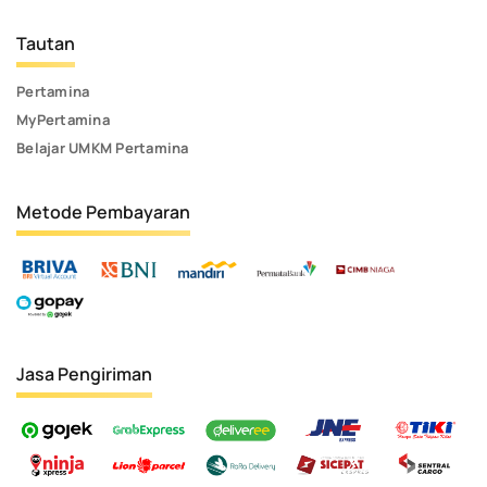
Tautan
Pertamina
MyPertamina
Belajar UMKM Pertamina
Metode Pembayaran
Jasa Pengiriman