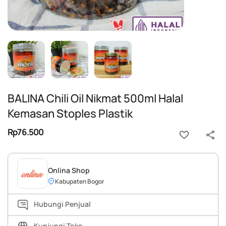
BALINA Chili Oil Nikmat 500ml Halal
Kemasan Stoples Plastik
Rp76.500
Onlina Shop
Kabupaten Bogor
Hubungi Penjual
Kunjungi Toko