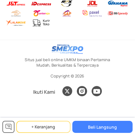
Situs jual beli online UMKM binaan Pertamina
Mudah, Berkualitas & Terpercaya
Copyright © 2026
Ikuti Kami
+ Keranjang
Beli Langsung