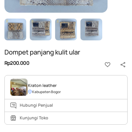
Dompet panjang kulit ular
Rp200.000
Kraton leather
Kabupaten Bogor
Hubungi Penjual
Kunjungi Toko