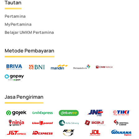
Tautan
Pertamina
MyPertamina
Belajar UMKM Pertamina
Metode Pembayaran
Jasa Pengiriman