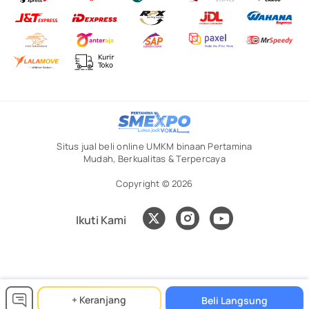
Situs jual beli online UMKM binaan Pertamina
Mudah, Berkualitas & Terpercaya
Copyright © 2026
Ikuti Kami
+ Keranjang
Beli Langsung