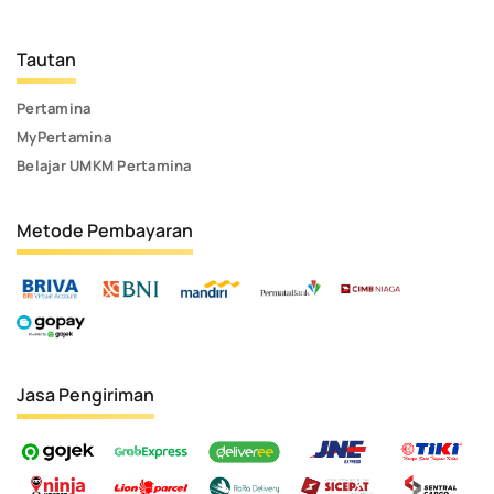
Tautan
Pertamina
MyPertamina
Belajar UMKM Pertamina
Metode Pembayaran
Jasa Pengiriman