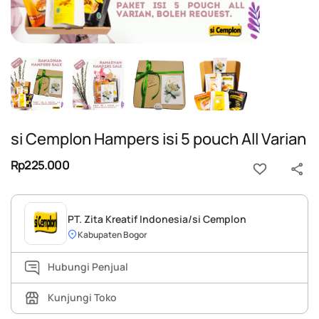
si Cemplon Hampers isi 5 pouch All Varian
Rp225.000
PT. Zita Kreatif Indonesia/si Cemplon
Kabupaten Bogor
Hubungi Penjual
Kunjungi Toko