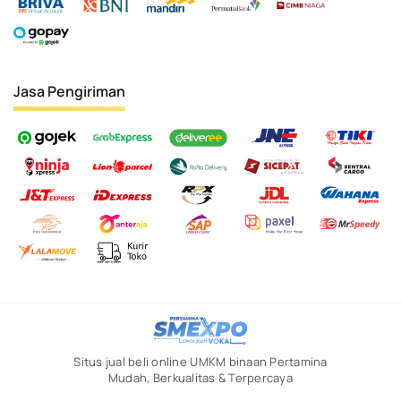
Jasa Pengiriman
Situs jual beli online UMKM binaan Pertamina
Mudah, Berkualitas & Terpercaya