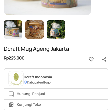
Dcraft Mug Ageng Jakarta
Rp225.000
Dcraft Indonesia
Kabupaten Bogor
Hubungi Penjual
Kunjungi Toko