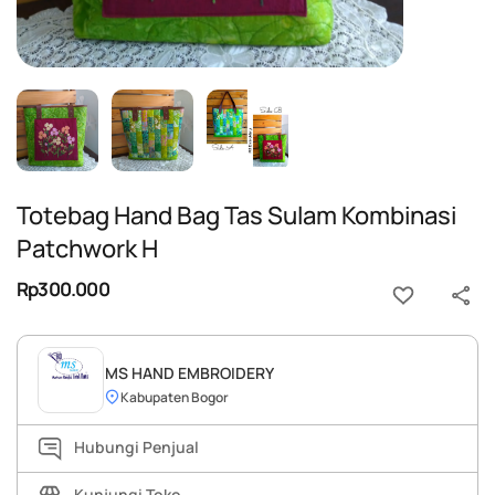
Totebag Hand Bag Tas Sulam Kombinasi
Patchwork H
Rp300.000
MS HAND EMBROIDERY
Kabupaten Bogor
Hubungi Penjual
Kunjungi Toko