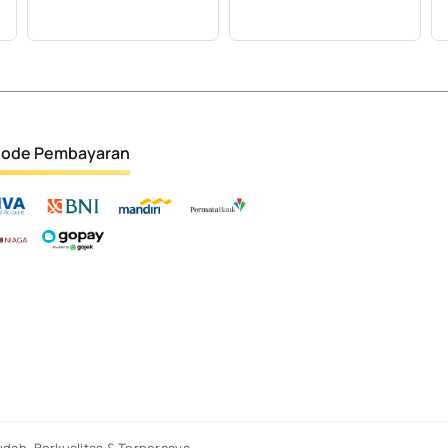
ode Pembayaran