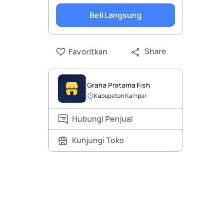
Beli Langsung
Share
Favoritkan
Graha Pratama Fish
Kabupaten Kampar
Hubungi Penjual
Kunjungi Toko