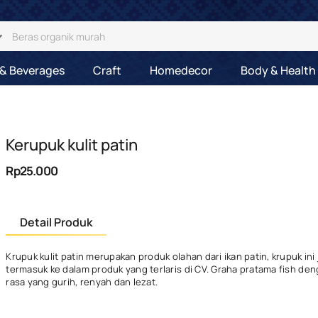
& Beverages
Craft
Homedecor
Body & Health
Kerupuk kulit patin
Rp25.000
Detail Produk
Krupuk kulit patin merupakan produk olahan dari ikan patin, krupuk ini
termasuk ke dalam produk yang terlaris di CV. Graha pratama fish den
rasa yang gurih, renyah dan lezat.