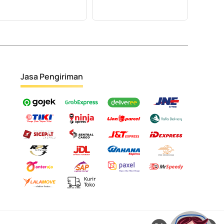
Jasa Pengiriman