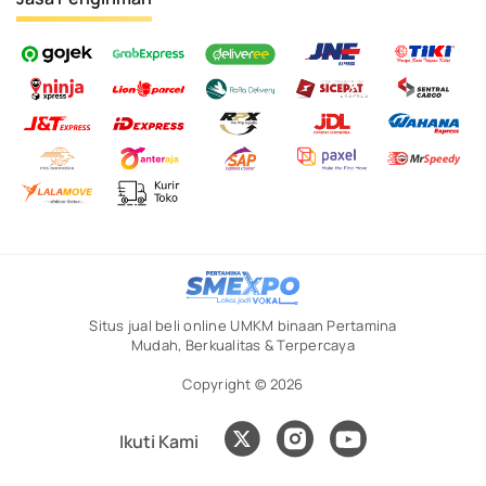
Situs jual beli online UMKM binaan Pertamina
Mudah, Berkualitas & Terpercaya
Copyright © 2026
Ikuti Kami