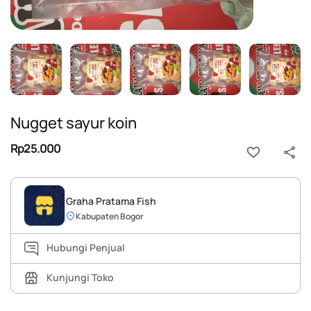
Nugget sayur koin
Rp25.000
Graha Pratama Fish
Kabupaten Bogor
Hubungi Penjual
Kunjungi Toko