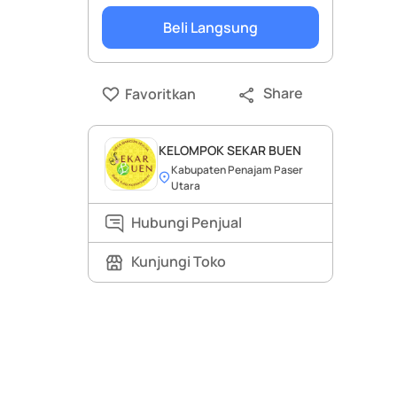
Beli Langsung
Share
Favoritkan
KELOMPOK SEKAR BUEN
Kabupaten Penajam Paser
Utara
Hubungi Penjual
Kunjungi Toko