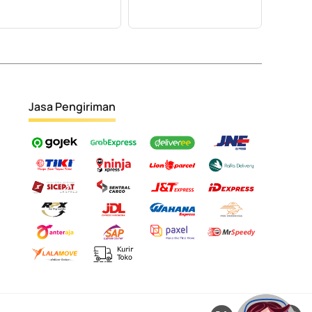
Jasa Pengiriman