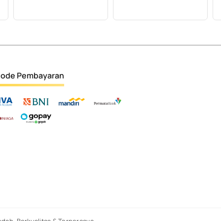
ode Pembayaran