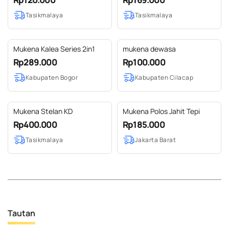
Tasikmalaya
Tasikmalaya
Mukena Kalea Series 2in1
mukena dewasa
Rp289.000
Rp100.000
Kabupaten Bogor
Kabupaten Cilacap
Mukena Stelan KD
Mukena Polos Jahit Tepi
Rp400.000
Rp185.000
Tasikmalaya
Jakarta Barat
Tautan