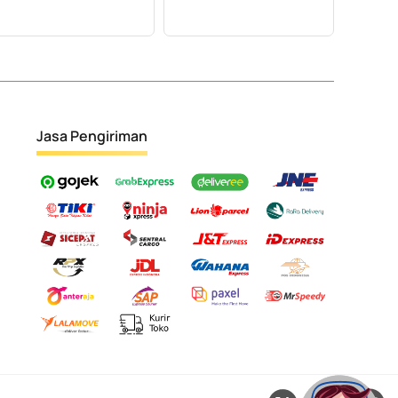
Jasa Pengiriman