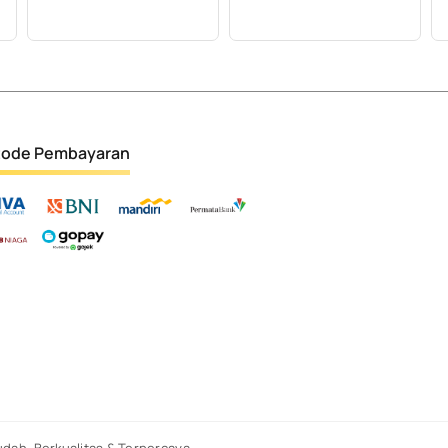
ode Pembayaran