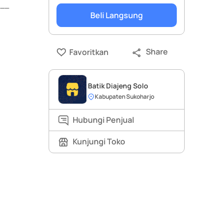
___
Beli Langsung
Share
Favoritkan
Batik Diajeng Solo
Kabupaten Sukoharjo
Hubungi Penjual
Kunjungi Toko