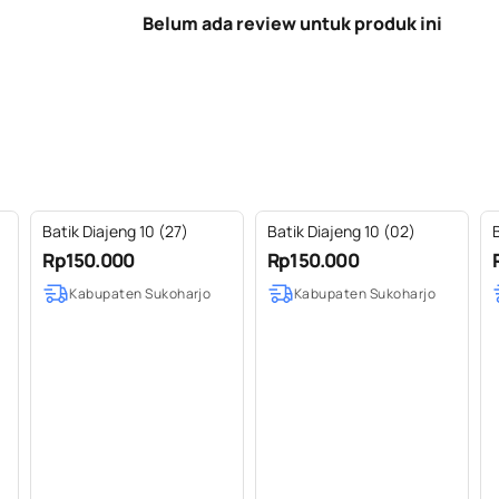
Belum ada review untuk produk ini
Batik Diajeng 10 (27)
Batik Diajeng 10 (02)
B
Rp150.000
Rp150.000
Kabupaten Sukoharjo
Kabupaten Sukoharjo