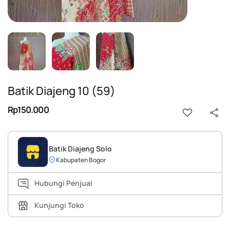
Batik Diajeng 10 (59)
Rp150.000
Batik Diajeng Solo
Kabupaten Bogor
Hubungi Penjual
Kunjungi Toko