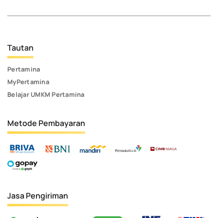
Tautan
Pertamina
MyPertamina
Belajar UMKM Pertamina
Metode Pembayaran
Jasa Pengiriman