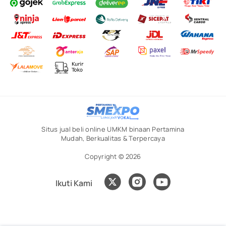
Situs jual beli online UMKM binaan Pertamina
Mudah, Berkualitas & Terpercaya
Copyright © 2026
Ikuti Kami