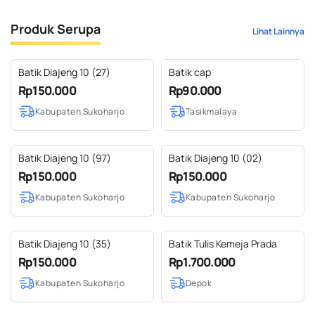
Produk Serupa
Lihat Lainnya
Batik Diajeng 10 (27)
Batik cap
Rp150.000
Rp90.000
Kabupaten Sukoharjo
Tasikmalaya
Batik Diajeng 10 (97)
Batik Diajeng 10 (02)
Rp150.000
Rp150.000
Kabupaten Sukoharjo
Kabupaten Sukoharjo
Batik Diajeng 10 (35)
Batik Tulis Kemeja Prada
Rp150.000
Rp1.700.000
Kabupaten Sukoharjo
Depok