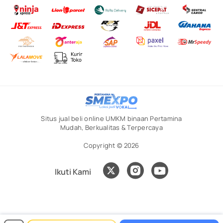
Situs jual beli online UMKM binaan Pertamina
Mudah, Berkualitas & Terpercaya
Copyright © 2026
Ikuti Kami