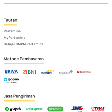
Tautan
Pertamina
MyPertamina
Belajar UMKM Pertamina
Metode Pembayaran
Jasa Pengiriman