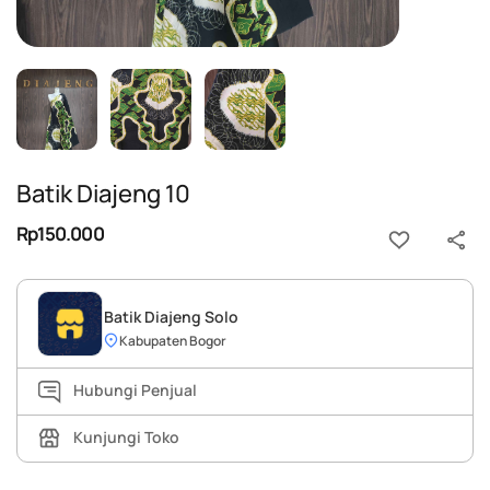
Batik Diajeng 10
Rp150.000
Batik Diajeng Solo
Kabupaten Bogor
Hubungi Penjual
Kunjungi Toko