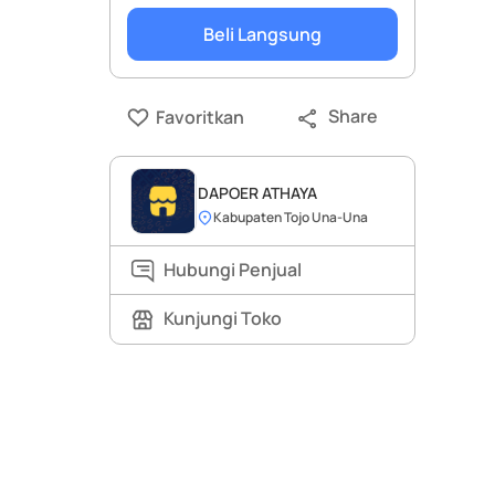
Beli Langsung
Share
Favoritkan
DAPOER ATHAYA
Kabupaten Tojo Una-Una
Hubungi Penjual
Kunjungi Toko