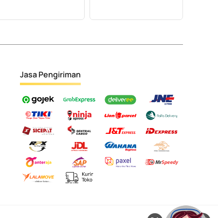
Jasa Pengiriman