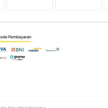
ode Pembayaran