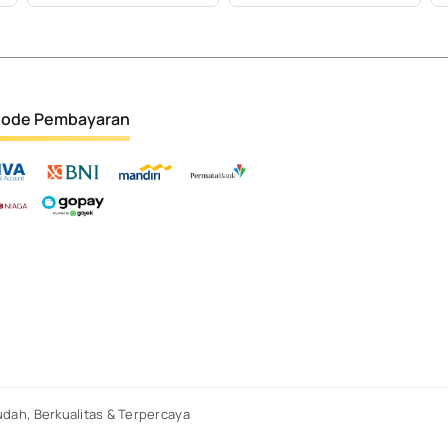
ode Pembayaran
dah, Berkualitas & Terpercaya