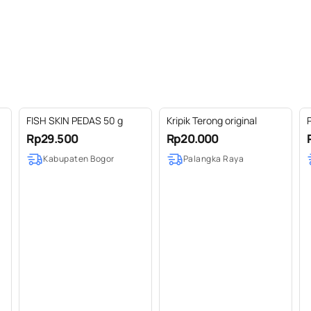
FISH SKIN PEDAS 50 g
Kripik Terong original
Rp29.500
Rp20.000
Kabupaten Bogor
Palangka Raya