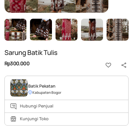
Sarung Batik Tulis
Rp300.000
Batik Pekatan
Kabupaten Bogor
Hubungi Penjual
Kunjungi Toko