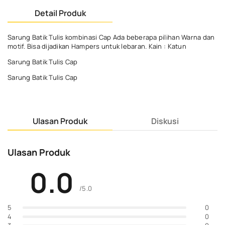
Detail Produk
Sarung Batik Tulis kombinasi Cap Ada beberapa pilihan Warna dan
motif. Bisa dijadikan Hampers untuk lebaran. Kain : Katun
Sarung Batik Tulis Cap
Sarung Batik Tulis Cap
Ulasan Produk
Diskusi
Ulasan Produk
0.0
/5.0
0
5
0
4