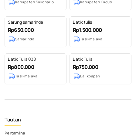
Kabupaten Sukoharjo
Kabupaten Kudus
Sarung samarinda
Batik tulis
Rp650.000
Rp1.500.000
Samarinda
Tasikmalaya
Batik Tulis 038
Batik Tulis
Rp800.000
Rp750.000
Tasikmalaya
Balikpapan
Tautan
Pertamina