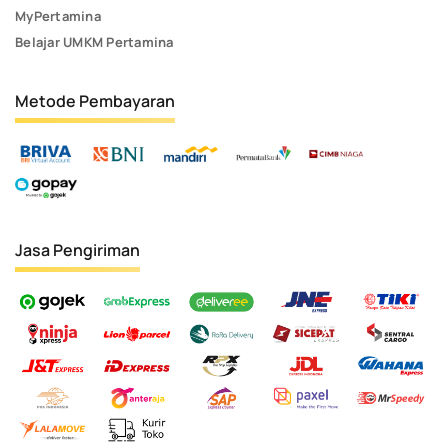
MyPertamina
Belajar UMKM Pertamina
Metode Pembayaran
Jasa Pengiriman