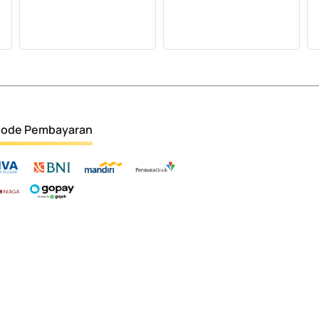
ode Pembayaran