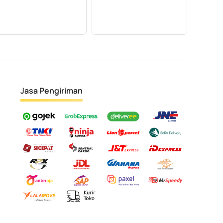
Jasa Pengiriman