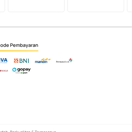
ode Pembayaran