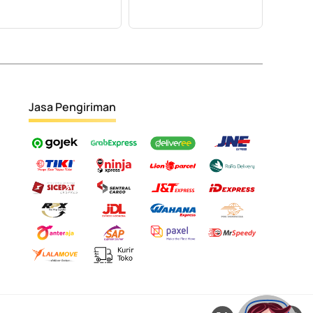
Jasa Pengiriman