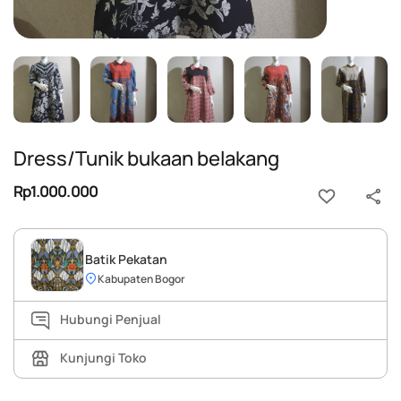
Dress/Tunik bukaan belakang
Rp1.000.000
Batik Pekatan
Kabupaten Bogor
Hubungi Penjual
Kunjungi Toko