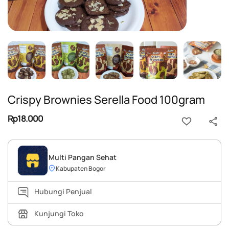
Crispy Brownies Serella Food 100gram
Rp18.000
Multi Pangan Sehat
Kabupaten Bogor
Hubungi Penjual
Kunjungi Toko