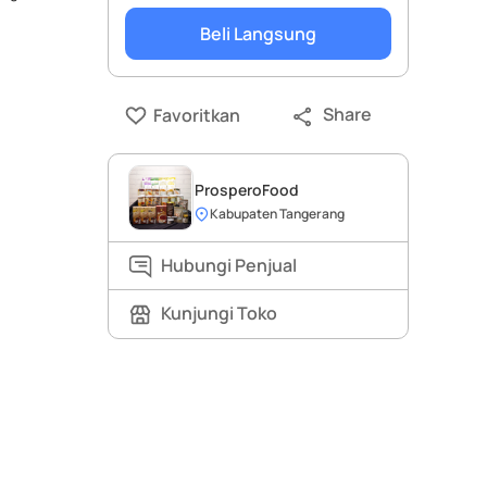
Beli Langsung
Share
Favoritkan
ProsperoFood
Kabupaten Tangerang
Hubungi Penjual
Kunjungi Toko