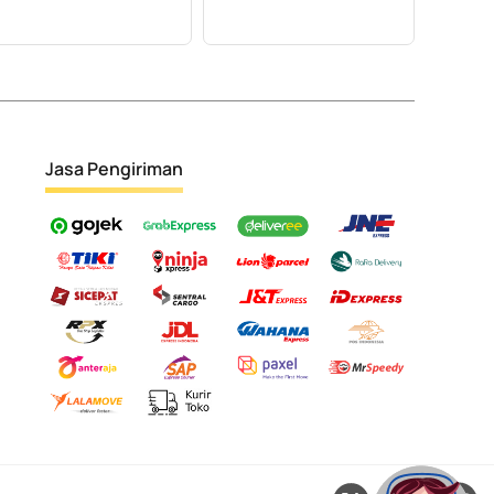
Jasa Pengiriman