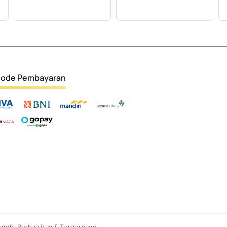
ode Pembayaran